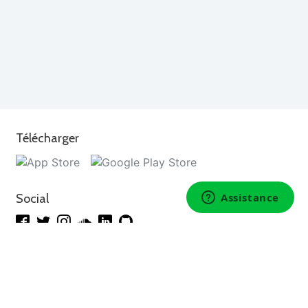
Télécharger
Social