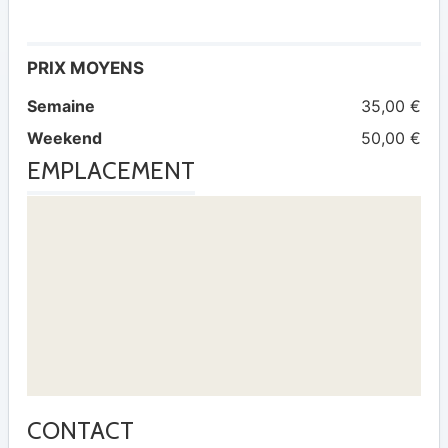
PRIX MOYENS
Semaine
35,00 €
Weekend
50,00 €
EMPLACEMENT
CONTACT