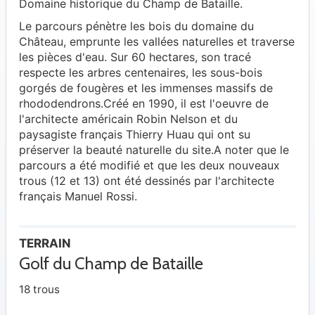
Domaine historique du Champ de Bataille.
Le parcours pénètre les bois du domaine du
Château, emprunte les vallées naturelles et traverse
les pièces d'eau. Sur 60 hectares, son tracé
respecte les arbres centenaires, les sous-bois
gorgés de fougères et les immenses massifs de
rhododendrons.Créé en 1990, il est l'oeuvre de
l'architecte américain Robin Nelson et du
paysagiste français Thierry Huau qui ont su
préserver la beauté naturelle du site.A noter que le
parcours a été modifié et que les deux nouveaux
trous (12 et 13) ont été dessinés par l'architecte
français Manuel Rossi.
TERRAIN
Golf du Champ de Bataille
18 trous