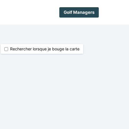
Golf Managers
Rechercher lorsque je bouge la carte