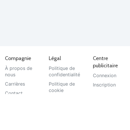
Compagnie
Légal
Centre
publicitaire
À propos de
Politique de
nous
confidentialité
Connexion
Carrières
Politique de
Inscription
cookie
Contact
Termes et
Aide
conditions