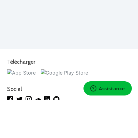
Télécharger
Social