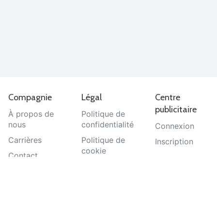
Compagnie
Légal
Centre
publicitaire
À propos de
Politique de
nous
confidentialité
Connexion
Carrières
Politique de
Inscription
cookie
Contact
Termes et
Aide
conditions