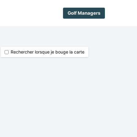
Golf Managers
Rechercher lorsque je bouge la carte