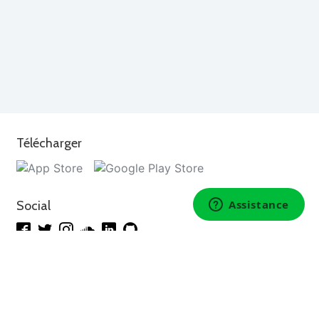
Télécharger
Social