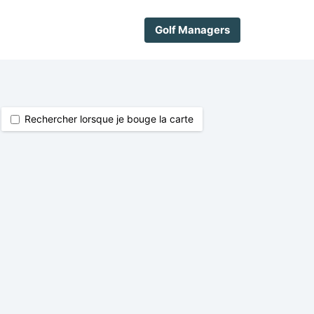
Golf Managers
Rechercher lorsque je bouge la carte