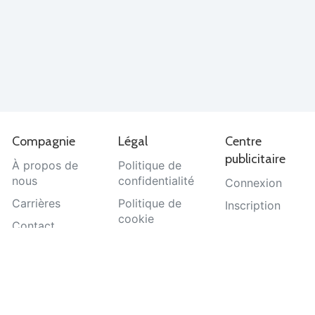
Compagnie
Légal
Centre
publicitaire
À propos de
Politique de
nous
confidentialité
Connexion
Carrières
Politique de
Inscription
cookie
Contact
Termes et
Aide
conditions