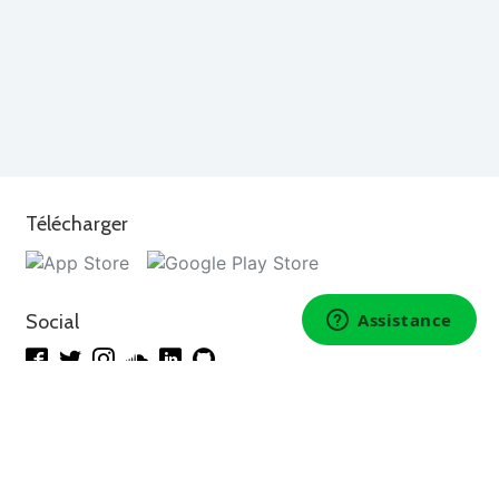
Télécharger
Social