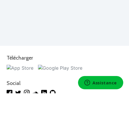
Télécharger
Social