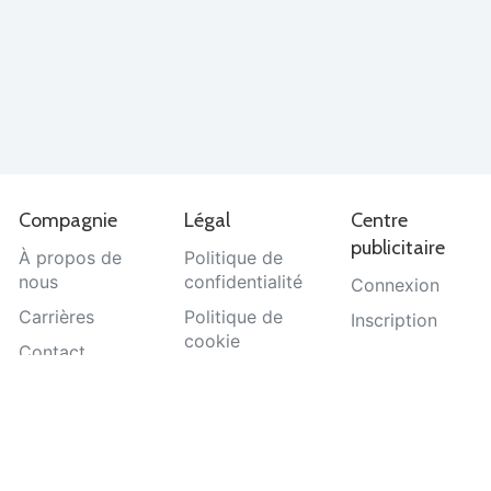
Compagnie
Légal
Centre
publicitaire
À propos de
Politique de
nous
confidentialité
Connexion
Carrières
Politique de
Inscription
cookie
Contact
Termes et
Aide
conditions