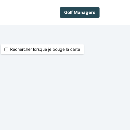
Golf Managers
Rechercher lorsque je bouge la carte