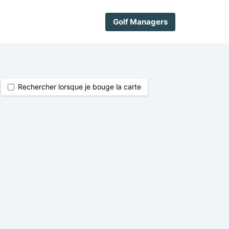
Golf Managers
Rechercher lorsque je bouge la carte