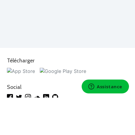
Télécharger
Social