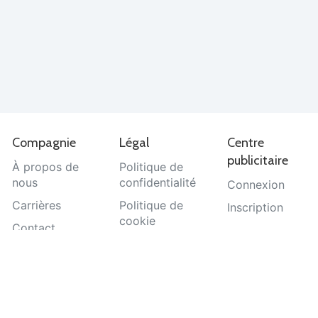
Compagnie
Légal
Centre
publicitaire
À propos de
Politique de
nous
confidentialité
Connexion
Carrières
Politique de
Inscription
cookie
Contact
Termes et
Aide
conditions