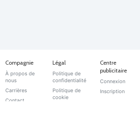
Compagnie
Légal
Centre
publicitaire
À propos de
Politique de
nous
confidentialité
Connexion
Carrières
Politique de
Inscription
cookie
Contact
Termes et
Aide
conditions