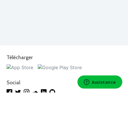
Télécharger
Social