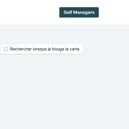
Golf Managers
Rechercher lorsque je bouge la carte