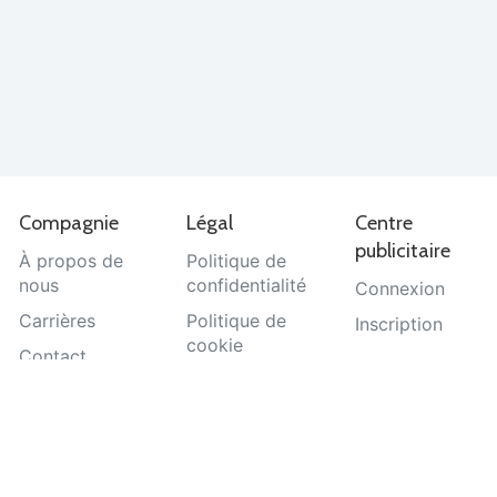
Compagnie
Légal
Centre
publicitaire
À propos de
Politique de
nous
confidentialité
Connexion
Carrières
Politique de
Inscription
cookie
Contact
Termes et
Aide
conditions