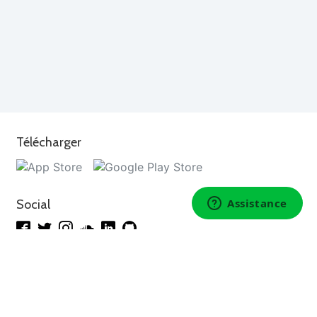
Télécharger
Social