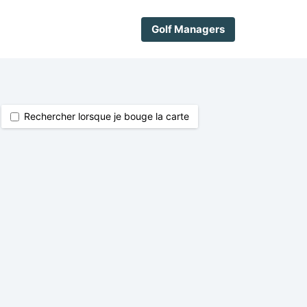
Golf Managers
Rechercher lorsque je bouge la carte