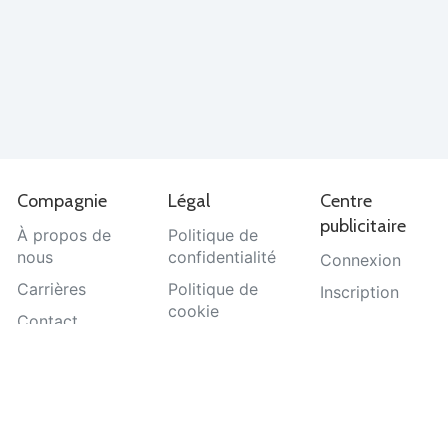
Compagnie
Légal
Centre
publicitaire
À propos de
Politique de
nous
confidentialité
Connexion
Carrières
Politique de
Inscription
cookie
Contact
Termes et
Aide
conditions