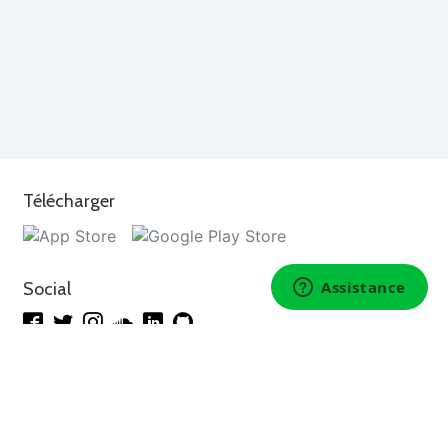
Télécharger
Social