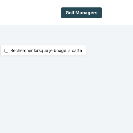
Golf Managers
Rechercher lorsque je bouge la carte