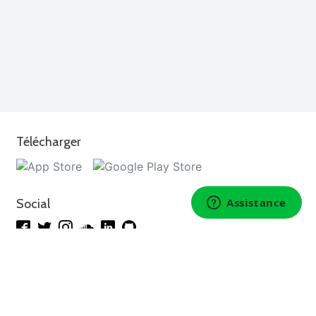
Télécharger
Social