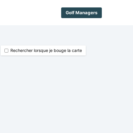
Golf Managers
Rechercher lorsque je bouge la carte