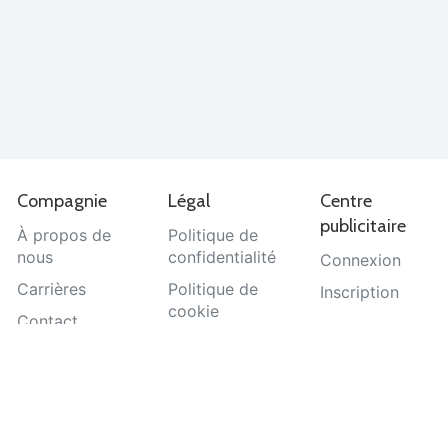
Compagnie
Légal
Centre
publicitaire
À propos de
Politique de
nous
confidentialité
Connexion
Carrières
Politique de
Inscription
cookie
Contact
Termes et
Aide
conditions