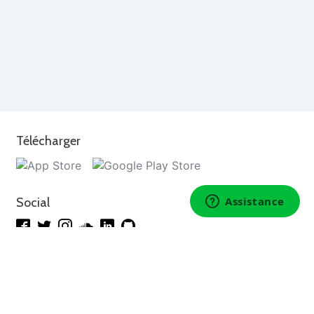
Télécharger
Social