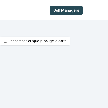
Golf Managers
Rechercher lorsque je bouge la carte