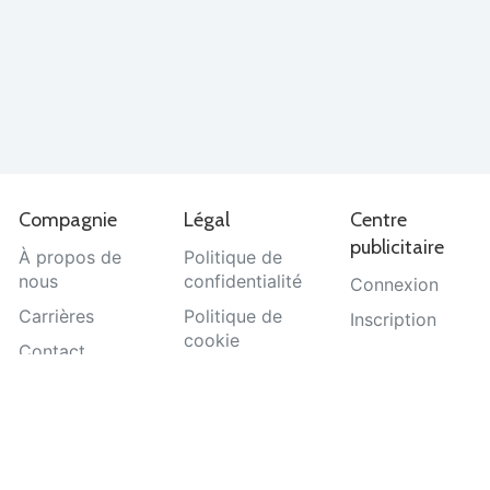
Compagnie
Légal
Centre
publicitaire
À propos de
Politique de
nous
confidentialité
Connexion
Carrières
Politique de
Inscription
cookie
Contact
Termes et
Aide
conditions