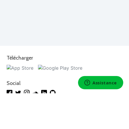
Télécharger
Social