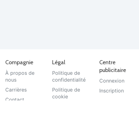
Compagnie
Légal
Centre
publicitaire
À propos de
Politique de
nous
confidentialité
Connexion
Carrières
Politique de
Inscription
cookie
Contact
Termes et
Aide
conditions