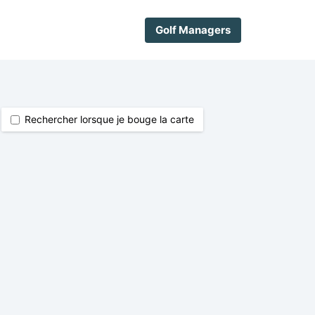
Golf Managers
Rechercher lorsque je bouge la carte