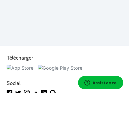
Télécharger
Social