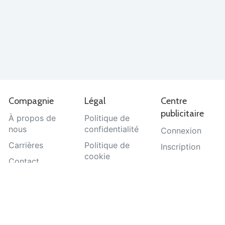
Compagnie
Légal
Centre
publicitaire
À propos de
Politique de
nous
confidentialité
Connexion
Carrières
Politique de
Inscription
cookie
Contact
Termes et
Aide
conditions