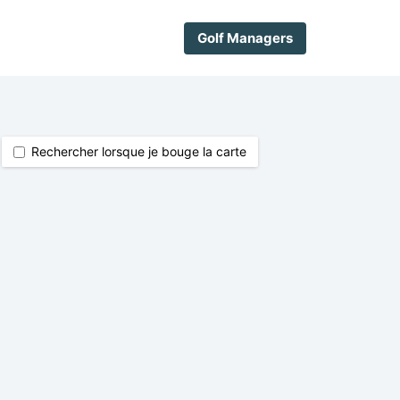
Golf Managers
Rechercher lorsque je bouge la carte