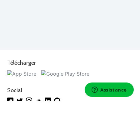
Télécharger
Social