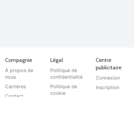
Compagnie
Légal
Centre
publicitaire
À propos de
Politique de
nous
confidentialité
Connexion
Carrières
Politique de
Inscription
cookie
Contact
Termes et
Aide
conditions