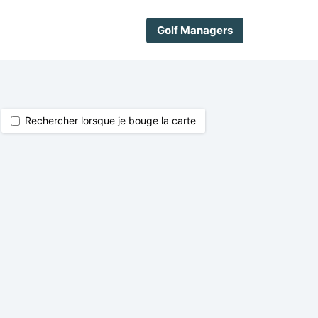
Golf Managers
Rechercher lorsque je bouge la carte