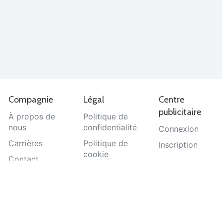
Compagnie
Légal
Centre
publicitaire
À propos de
Politique de
nous
confidentialité
Connexion
Carrières
Politique de
Inscription
cookie
Contact
Termes et
Aide
conditions