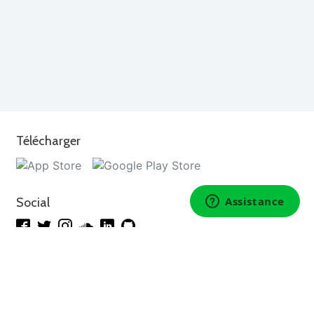
Télécharger
Social