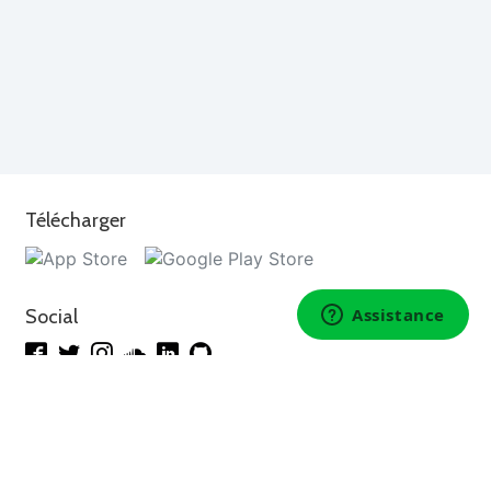
Télécharger
Social