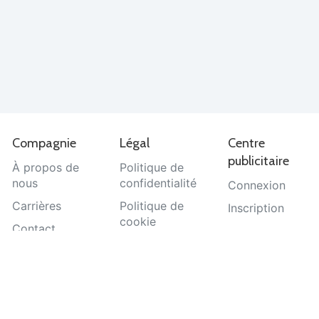
Compagnie
Légal
Centre
publicitaire
À propos de
Politique de
nous
confidentialité
Connexion
Carrières
Politique de
Inscription
cookie
Contact
Termes et
Aide
conditions