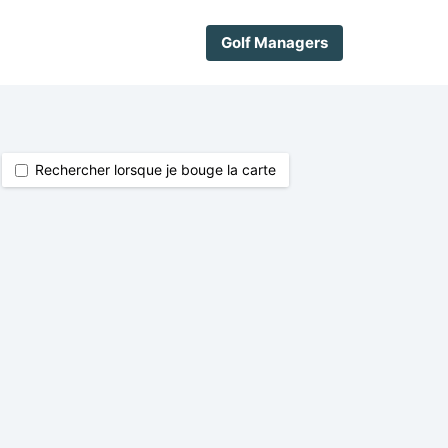
Golf Managers
Rechercher lorsque je bouge la carte