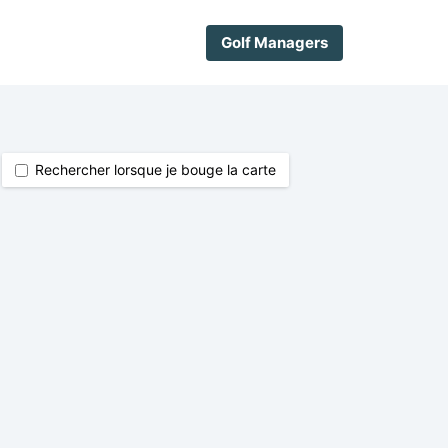
Golf Managers
Rechercher lorsque je bouge la carte