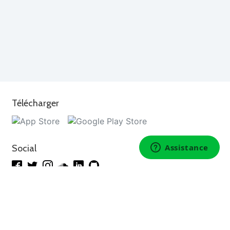
Télécharger
Social