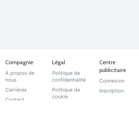
Compagnie
Légal
Centre
publicitaire
À propos de
Politique de
nous
confidentialité
Connexion
Carrières
Politique de
Inscription
cookie
Contact
Termes et
Aide
conditions