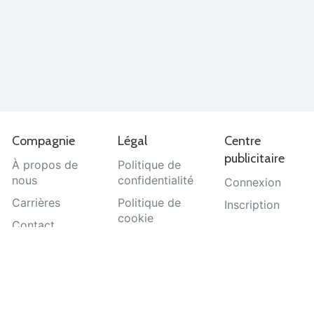
Compagnie
Légal
Centre
publicitaire
À propos de
Politique de
nous
confidentialité
Connexion
Carrières
Politique de
Inscription
cookie
Contact
Termes et
Aide
conditions