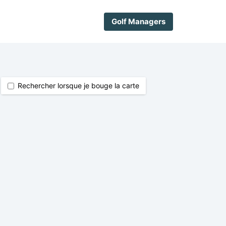
Golf Managers
Rechercher lorsque je bouge la carte