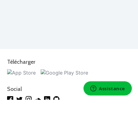
Télécharger
Social