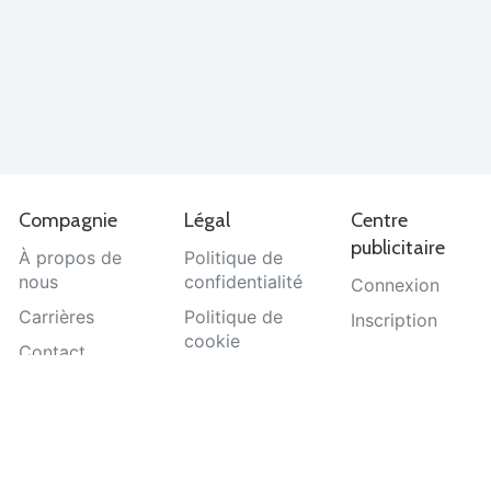
Compagnie
Légal
Centre
publicitaire
À propos de
Politique de
nous
confidentialité
Connexion
Carrières
Politique de
Inscription
cookie
Contact
Termes et
Aide
conditions