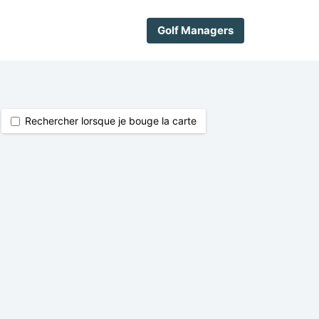
Golf Managers
Rechercher lorsque je bouge la carte