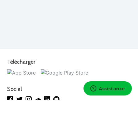
Télécharger
Social