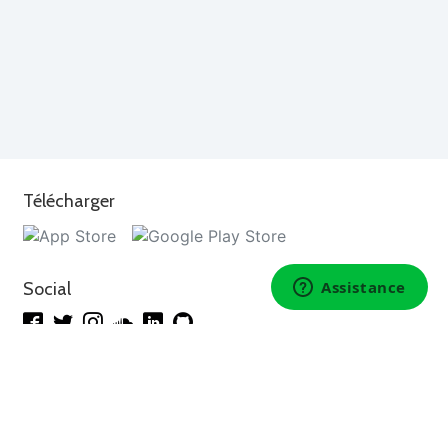
Télécharger
Social