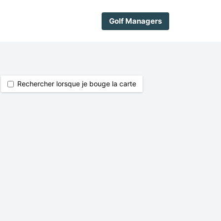
Golf Managers
Rechercher lorsque je bouge la carte