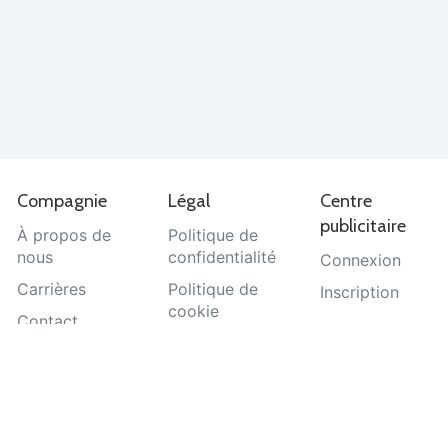
Compagnie
Légal
Centre
publicitaire
À propos de
Politique de
nous
confidentialité
Connexion
Carrières
Politique de
Inscription
cookie
Contact
Termes et
Aide
conditions