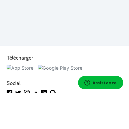
Télécharger
Social