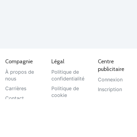
Compagnie
Légal
Centre
publicitaire
À propos de
Politique de
nous
confidentialité
Connexion
Carrières
Politique de
Inscription
cookie
Contact
Termes et
Aide
conditions