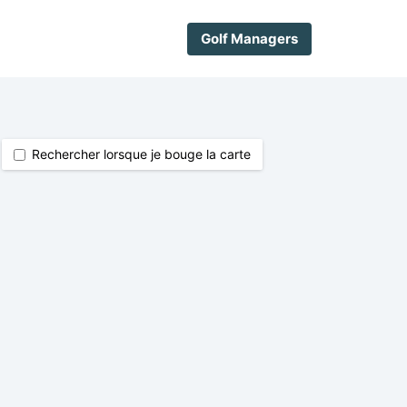
Golf Managers
Rechercher lorsque je bouge la carte