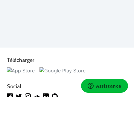
Télécharger
Social