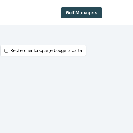
Golf Managers
Rechercher lorsque je bouge la carte