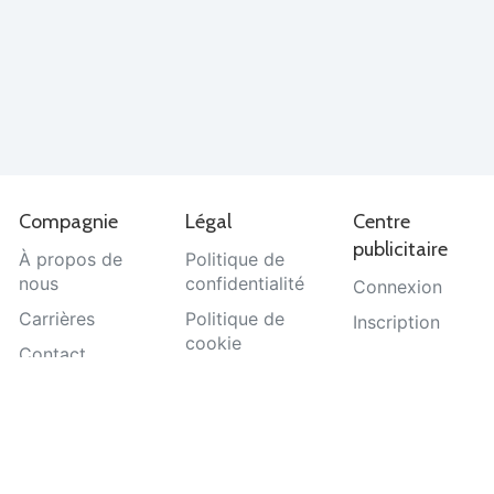
Compagnie
Légal
Centre
publicitaire
À propos de
Politique de
nous
confidentialité
Connexion
Carrières
Politique de
Inscription
cookie
Contact
Termes et
Aide
conditions