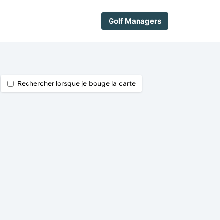
Golf Managers
Rechercher lorsque je bouge la carte