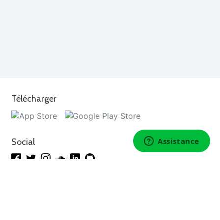
Télécharger
Social