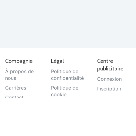
Compagnie
Légal
Centre
publicitaire
À propos de
Politique de
nous
confidentialité
Connexion
Carrières
Politique de
Inscription
cookie
Contact
Termes et
Aide
conditions