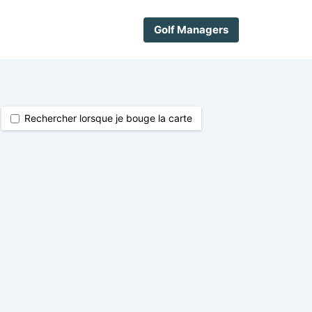
Golf Managers
Rechercher lorsque je bouge la carte