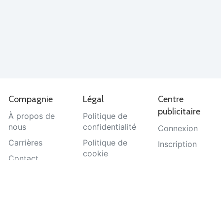
Compagnie
Légal
Centre
publicitaire
À propos de
Politique de
nous
confidentialité
Connexion
Carrières
Politique de
Inscription
cookie
Contact
Termes et
Aide
conditions