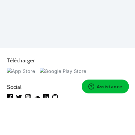
Télécharger
Social