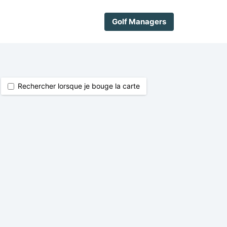
Golf Managers
Rechercher lorsque je bouge la carte