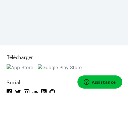
Télécharger
Social