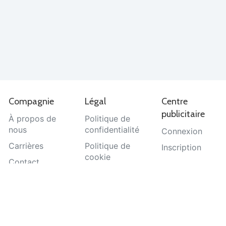
Compagnie
Légal
Centre
publicitaire
À propos de
Politique de
nous
confidentialité
Connexion
Carrières
Politique de
Inscription
cookie
Contact
Termes et
Aide
conditions