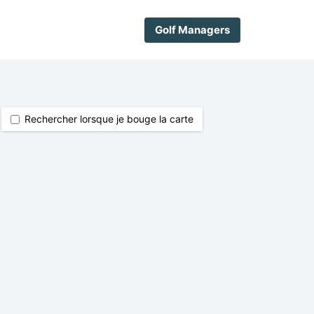
Golf Managers
Rechercher lorsque je bouge la carte