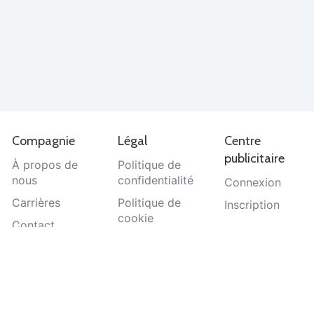
Compagnie
Légal
Centre
publicitaire
À propos de
Politique de
nous
confidentialité
Connexion
Carrières
Politique de
Inscription
cookie
Contact
Termes et
Aide
conditions