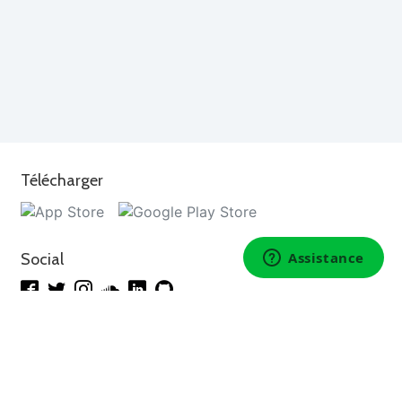
Télécharger
Social