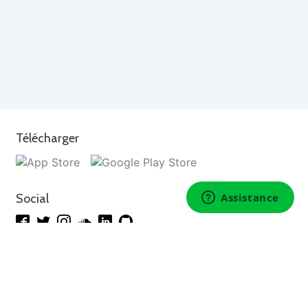
Télécharger
Social