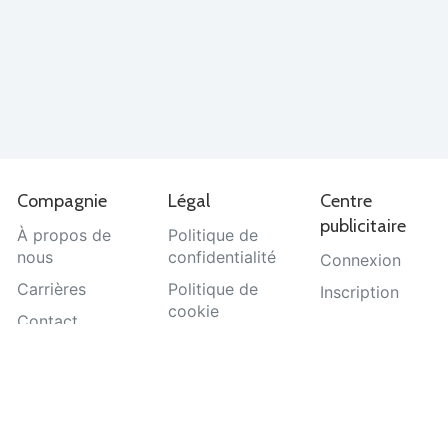
Compagnie
Légal
Centre
publicitaire
À propos de
Politique de
nous
confidentialité
Connexion
Carrières
Politique de
Inscription
cookie
Contact
Termes et
Aide
conditions