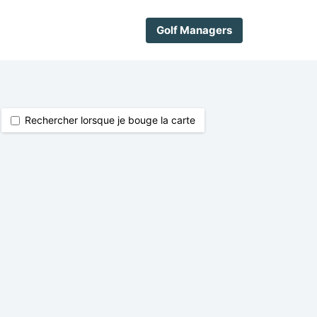
Golf Managers
Rechercher lorsque je bouge la carte