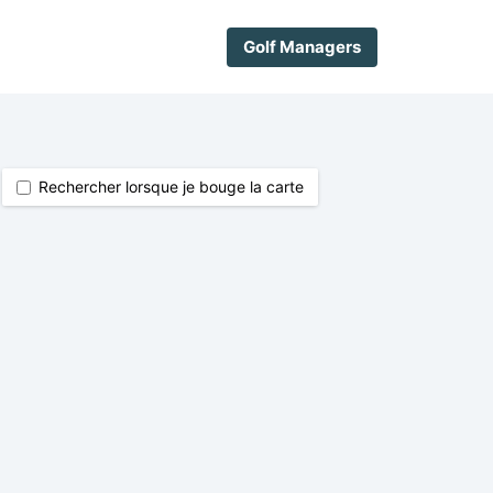
Golf Managers
Rechercher lorsque je bouge la carte