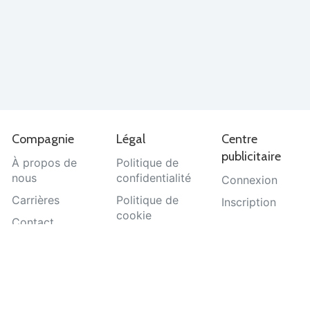
Compagnie
Légal
Centre
publicitaire
À propos de
Politique de
nous
confidentialité
Connexion
Carrières
Politique de
Inscription
cookie
Contact
Termes et
Aide
conditions