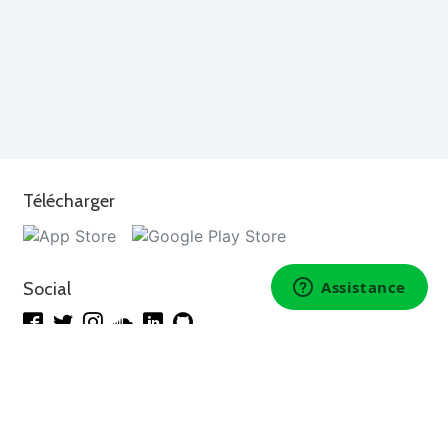
Télécharger
Social