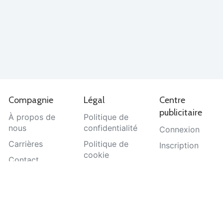
Compagnie
Légal
Centre
publicitaire
À propos de
Politique de
nous
confidentialité
Connexion
Carrières
Politique de
Inscription
cookie
Contact
Termes et
Aide
conditions