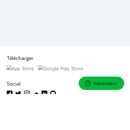
Télécharger
Social