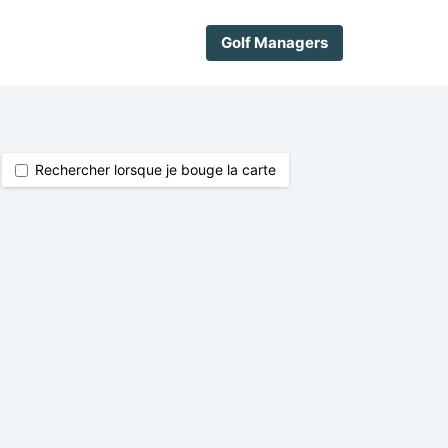
Golf Managers
Rechercher lorsque je bouge la carte