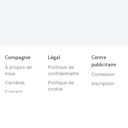
Compagnie
Légal
Centre
publicitaire
À propos de
Politique de
nous
confidentialité
Connexion
Carrières
Politique de
Inscription
cookie
Contact
Termes et
Aide
conditions