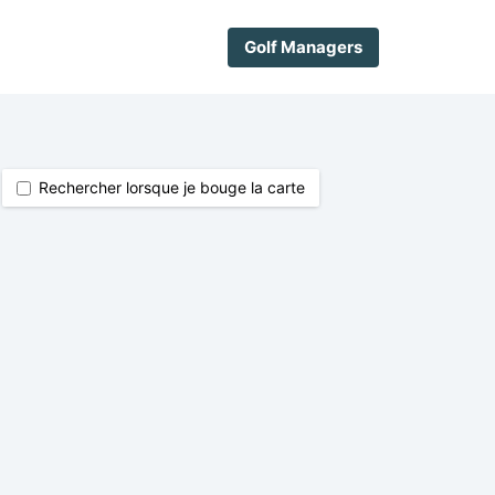
Golf Managers
Rechercher lorsque je bouge la carte