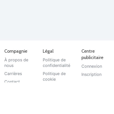
Compagnie
Légal
Centre
publicitaire
À propos de
Politique de
nous
confidentialité
Connexion
Carrières
Politique de
Inscription
cookie
Contact
Termes et
Aide
conditions