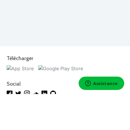
Télécharger
Social