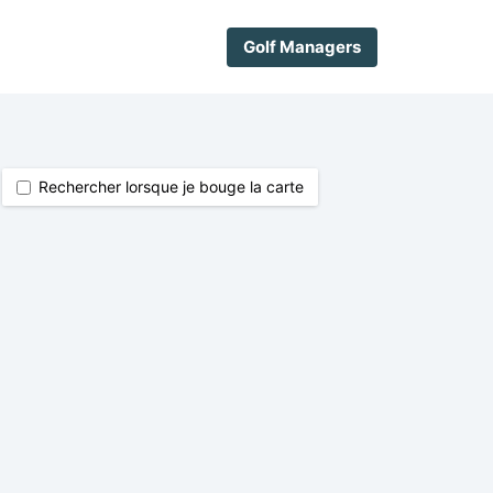
Golf Managers
Rechercher lorsque je bouge la carte