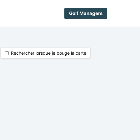
Golf Managers
Rechercher lorsque je bouge la carte