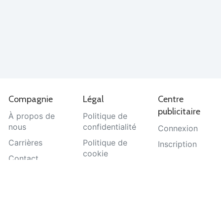
Compagnie
Légal
Centre
publicitaire
À propos de
Politique de
nous
confidentialité
Connexion
Carrières
Politique de
Inscription
cookie
Contact
Termes et
Aide
conditions