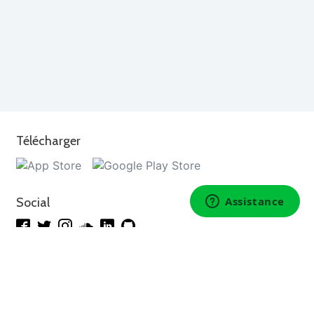
Télécharger
Social