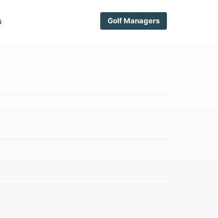
s
Golf Managers