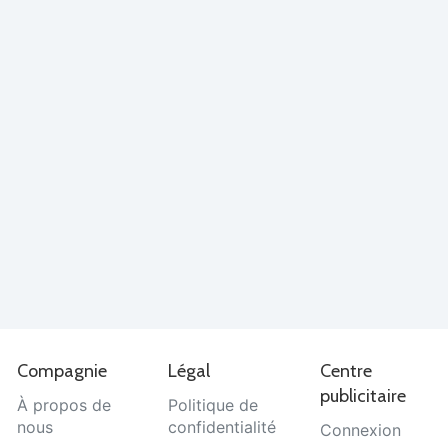
Compagnie
Légal
Centre
publicitaire
À propos de
Politique de
nous
confidentialité
Connexion