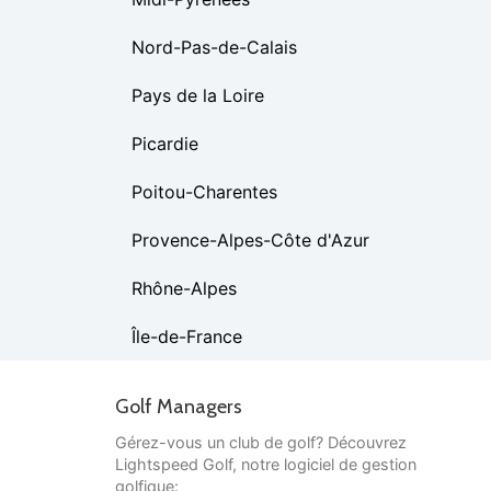
Nord-Pas-de-Calais
Pays de la Loire
Picardie
Poitou-Charentes
Provence-Alpes-Côte d'Azur
Rhône-Alpes
Île-de-France
Golf Managers
Gérez-vous un club de golf? Découvrez
Lightspeed Golf, notre logiciel de gestion
golfique: