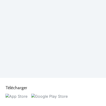
Télécharger