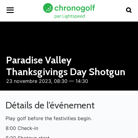
Paradise Valley
Thanksgivings Day Shotgun
23 novembre 2023, 08:30 — 14:30
Détails de l'événement
Play golf before the festivities begin.
8:00 Check-in