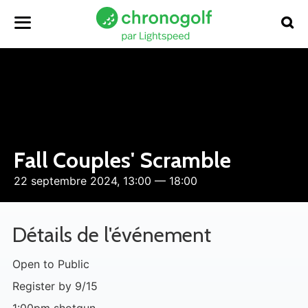
Fall Couples' Scramble
22 septembre 2024, 13:00 — 18:00
Détails de l'événement
Open to Public
Register by 9/15