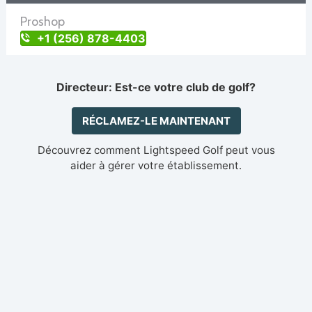
Proshop
+1 (256) 878-4403
Directeur: Est-ce votre club de golf?
RÉCLAMEZ-LE MAINTENANT
Découvrez comment Lightspeed Golf peut vous
aider à gérer votre établissement.