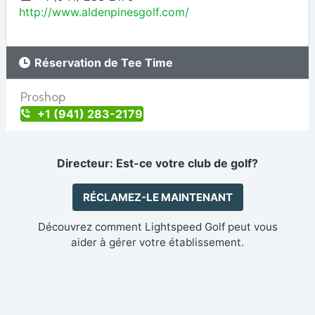
http://www.aldenpinesgolf.com/
Réservation de Tee Time
Proshop
+1 (941) 283-2179
Directeur: Est-ce votre club de golf?
RÉCLAMEZ-LE MAINTENANT
Découvrez comment Lightspeed Golf peut vous
aider à gérer votre établissement.