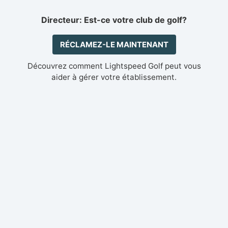
Directeur: Est-ce votre club de golf?
RÉCLAMEZ-LE MAINTENANT
Découvrez comment Lightspeed Golf peut vous
aider à gérer votre établissement.