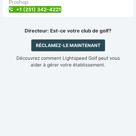
Proshop
+1 (251) 342-4221
Directeur: Est-ce votre club de golf?
RÉCLAMEZ-LE MAINTENANT
Découvrez comment Lightspeed Golf peut vous
aider à gérer votre établissement.