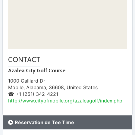
CONTACT
Azalea City Golf Course
1000 Galliard Dr
Mobile
,
Alabama
,
36608
,
United States
☎ +1 (251) 342-4221
http://www.cityofmobile.org/azaleagolf/index.php
Réservation de Tee Time