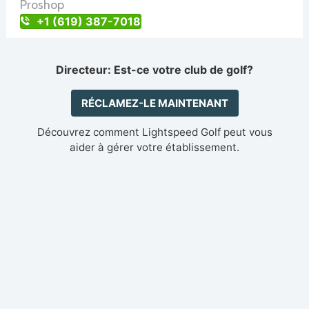
Proshop
+1 (619) 387-7018
Directeur: Est-ce votre club de golf?
RÉCLAMEZ-LE MAINTENANT
Découvrez comment Lightspeed Golf peut vous
aider à gérer votre établissement.