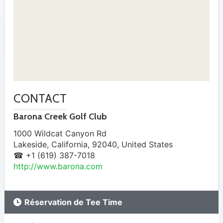
CONTACT
Barona Creek Golf Club
1000 Wildcat Canyon Rd
Lakeside
,
California
,
92040
,
United States
☎ +1 (619) 387-7018
http://www.barona.com
Réservation de Tee Time