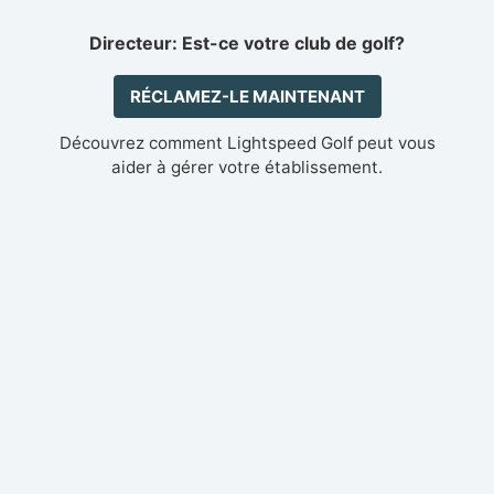
Directeur: Est-ce votre club de golf?
RÉCLAMEZ-LE MAINTENANT
Découvrez comment Lightspeed Golf peut vous
aider à gérer votre établissement.