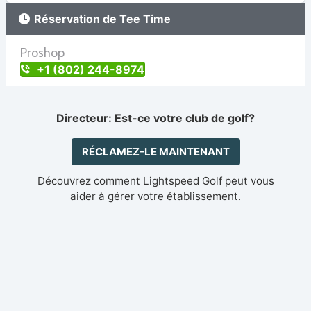
Réservation de Tee Time
Proshop
+1 (802) 244-8974
Directeur: Est-ce votre club de golf?
RÉCLAMEZ-LE MAINTENANT
Découvrez comment Lightspeed Golf peut vous
aider à gérer votre établissement.