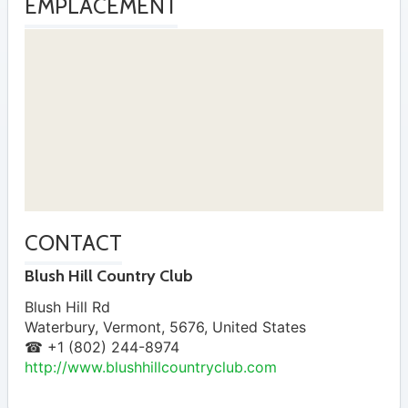
EMPLACEMENT
CONTACT
Blush Hill Country Club
Blush Hill Rd
Waterbury
,
Vermont
,
5676
,
United States
☎ +1 (802) 244-8974
http://www.blushhillcountryclub.com