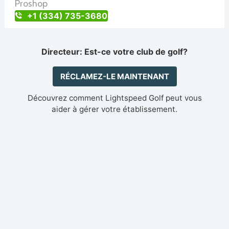
Proshop
+1 (334) 735-3680
Directeur: Est-ce votre club de golf?
RÉCLAMEZ-LE MAINTENANT
Découvrez comment Lightspeed Golf peut vous
aider à gérer votre établissement.