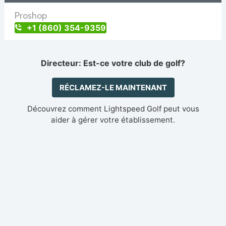
Proshop
+1 (860) 354-9359
Directeur: Est-ce votre club de golf?
RÉCLAMEZ-LE MAINTENANT
Découvrez comment Lightspeed Golf peut vous
aider à gérer votre établissement.