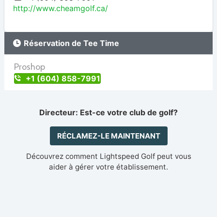
http://www.cheamgolf.ca/
Réservation de Tee Time
Proshop
+1 (604) 858-7991
Directeur: Est-ce votre club de golf?
RÉCLAMEZ-LE MAINTENANT
Découvrez comment Lightspeed Golf peut vous
aider à gérer votre établissement.