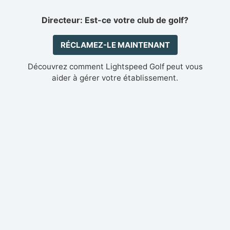
Directeur: Est-ce votre club de golf?
RÉCLAMEZ-LE MAINTENANT
Découvrez comment Lightspeed Golf peut vous
aider à gérer votre établissement.