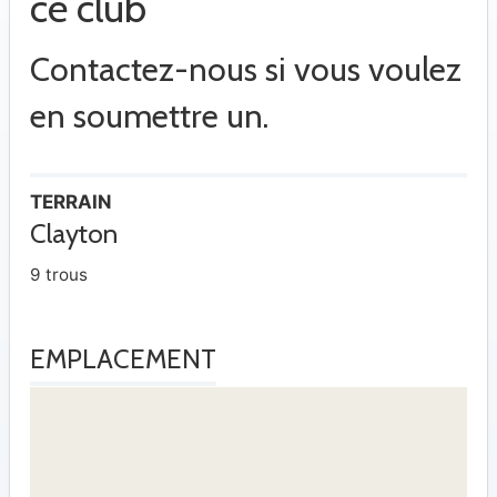
ce club
Contactez-nous si vous voulez
en soumettre un.
TERRAIN
Clayton
9 trous
EMPLACEMENT