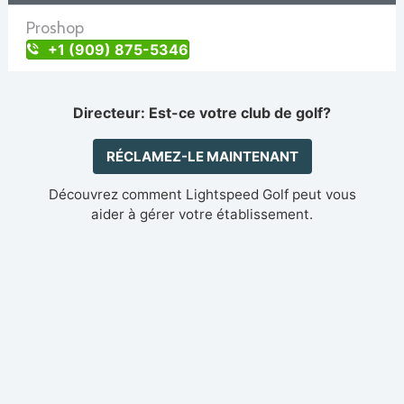
Proshop
+1 (909) 875-5346
Directeur: Est-ce votre club de golf?
RÉCLAMEZ-LE MAINTENANT
Découvrez comment Lightspeed Golf peut vous
aider à gérer votre établissement.