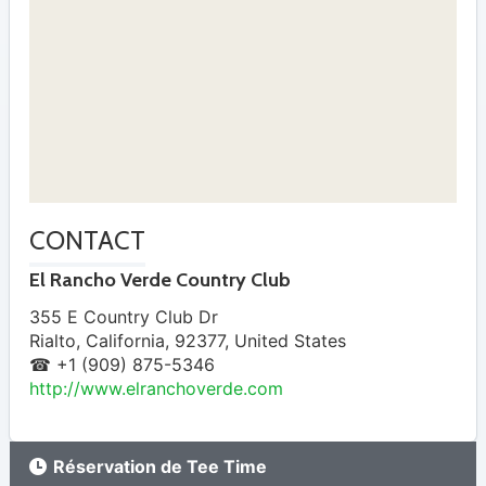
CONTACT
El Rancho Verde Country Club
355 E Country Club Dr
Rialto
,
California
,
92377
,
United States
☎ +1 (909) 875-5346
http://www.elranchoverde.com
Réservation de Tee Time