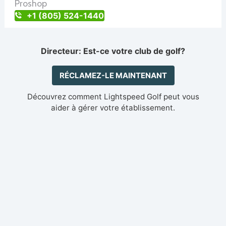
Proshop
+1 (805) 524-1440
Directeur: Est-ce votre club de golf?
RÉCLAMEZ-LE MAINTENANT
Découvrez comment Lightspeed Golf peut vous
aider à gérer votre établissement.