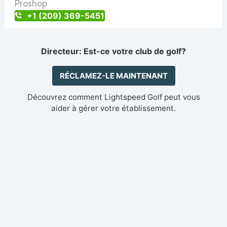
Proshop
+1 (209) 369-5451
Directeur: Est-ce votre club de golf?
RÉCLAMEZ-LE MAINTENANT
Découvrez comment Lightspeed Golf peut vous
aider à gérer votre établissement.